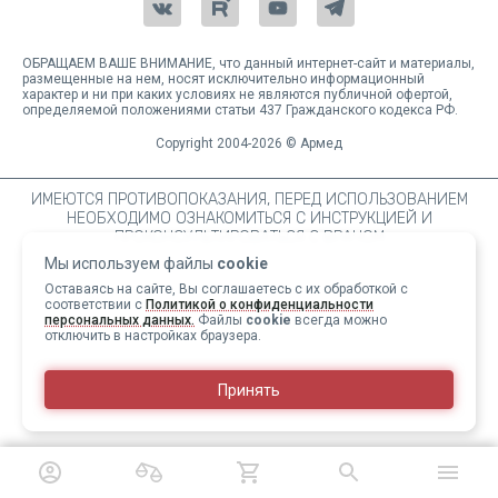
ОБРАЩАЕМ ВАШЕ ВНИМАНИЕ, что данный интернет-сайт и материалы,
размещенные на нем, носят исключительно информационный
характер и ни при каких условиях не являются публичной офертой,
определяемой положениями статьи 437 Гражданского кодекса РФ.
Copyright 2004-2026 © Армед
ИМЕЮТСЯ ПРОТИВОПОКАЗАНИЯ, ПЕРЕД ИСПОЛЬЗОВАНИЕМ
НЕОБХОДИМО ОЗНАКОМИТЬСЯ С ИНСТРУКЦИЕЙ И
ПРОКОНСУЛЬТИРОВАТЬСЯ С ВРАЧОМ
Мы используем файлы
cookie
Оставаясь на сайте, Вы соглашаетесь с их обработкой с
соответствии с
Политикой о конфиденциальности
персональных данных.
Файлы
cookie
всегда можно
отключить в настройках браузера.
Принять