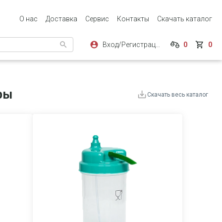
О нас
Доставка
Сервис
Контакты
Скачать каталог
Вход/Регистрация
0
0
ры
Скачать весь каталог