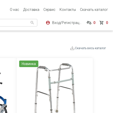
О нас
Доставка
Сервис
Контакты
Скачать каталог
Вход/Регистрация
0
0
и
Скачать весь каталог
Новинка