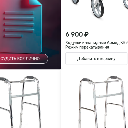
6 900 ₽
Ходунки инвалидные Армед KR9
Режим перекатывания
Добавить в корзину