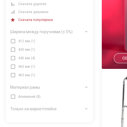
Сначала дорогие
Сначала дешевые
Сначала популярные
Ширина между поручнями (± 5%)
412 мм (1)
430 мм (1)
440 мм (4)
460 мм (1)
465 мм (1)
Материал рамы
Алюминий (8)
Только на маркетплейсе