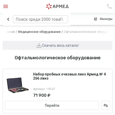
Сначала популярные
Фильтры
Главная
Медицинское оборудование
Офтальмологическое оборудован
Скачать весь каталог
Офтальмологическое оборудование
Набор пробных очковых линз Армед № 4
266 линз
Артикул: 19547
71 900 ₽
Перейти