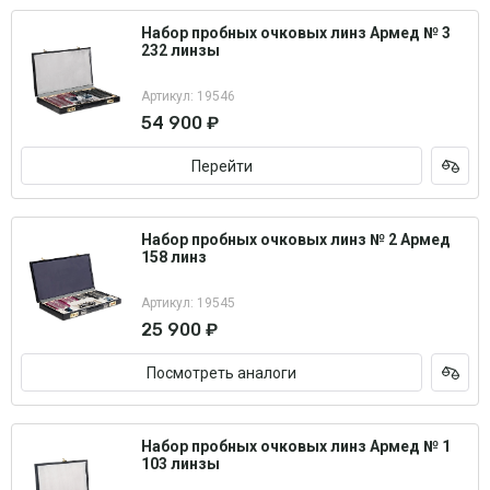
Набор пробных очковых линз Армед № 3
232 линзы
Артикул: 19546
54 900 ₽
Перейти
Набор пробных очковых линз № 2 Армед
158 линз
Артикул: 19545
25 900 ₽
Посмотреть аналоги
Набор пробных очковых линз Армед № 1
103 линзы