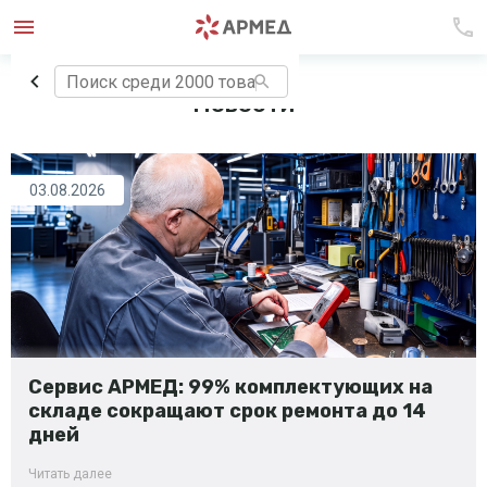
Новости
03.08.2026
Сервис АРМЕД: 99% комплектующих на
складе сокращают срок ремонта до 14
дней
Читать далее