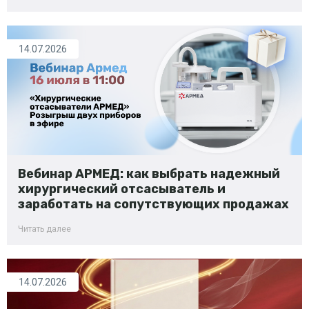
14.07.2026
Вебинар АРМЕД: как выбрать надежный
хирургический отсасыватель и
заработать на сопутствующих продажах
Читать далее
14.07.2026