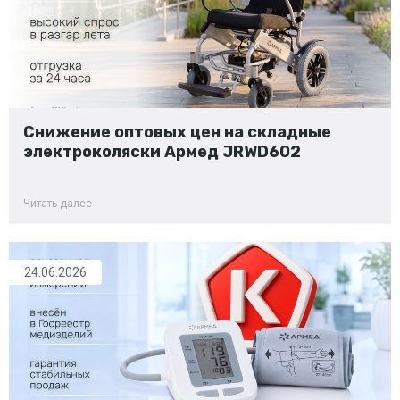
Снижение оптовых цен на складные
электроколяски Армед JRWD602
Читать далее
24.06.2026