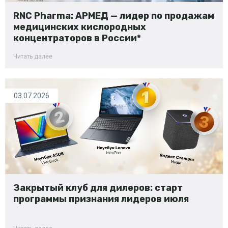
RNC Pharma: АРМЕД — лидер по продажам
медицинских кислородных
концентраторов в России*
Читать далее
03.07.2026
Закрытый клуб для дилеров: старт
программы признания лидеров июля