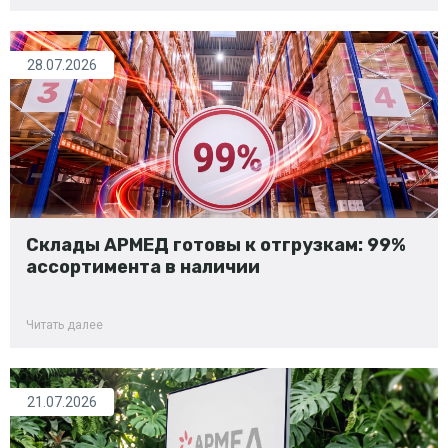
28.07.2026
Склады АРМЕД готовы к отгрузкам: 99%
ассортимента в наличии
Читать далее
21.07.2026