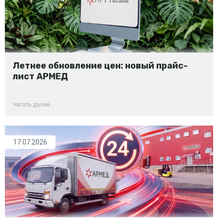
Летнее обновление цен: новый прайс-
лист АРМЕД
Читать далее
17.07.2026