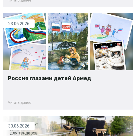
Читать далее
23.06.2026
Россия глазами детей Армед
Читать далее
30.06.2026