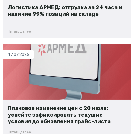
Логистика АРМЕД: отгрузка за 24 часа и
наличие 99% позиций на складе
Читать далее
17.07.2026
Плановое изменение цен с 20 июля:
успейте зафиксировать текущие
условия до обновления прайс-листа
Читать далее