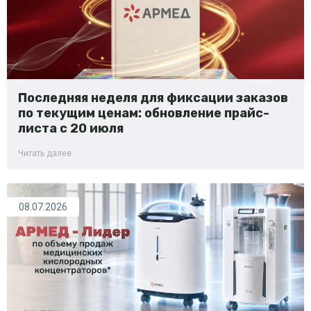
Последняя неделя для фиксации заказов
по текущим ценам: обновление прайс-
листа с 20 июля
Читать далее
08.07.2026