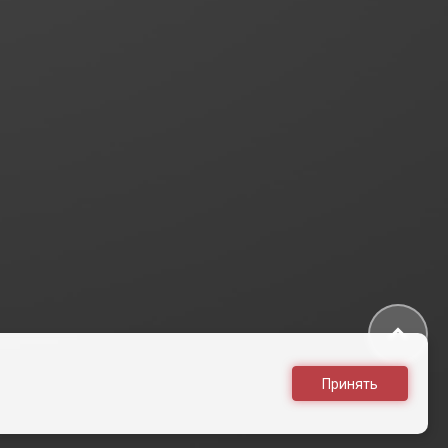
Принять