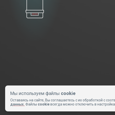
Мы используем файлы
cookie
Оставаясь на сайте, Вы соглашаетесь с их обработкой с соот
данных.
Файлы
cookie
всегда можно отключить в настройка