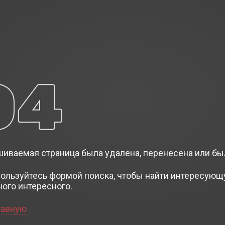
иваемая страница была удалена, перенесена или бы
пользуйтесь формой поиска, чтобы найти интересующ
ного интересного.
лавную