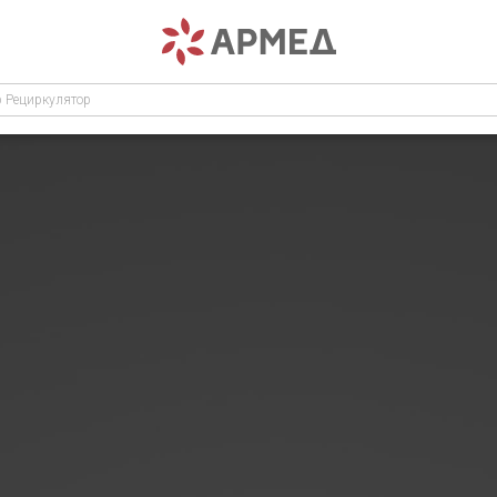
р Рециркулятор