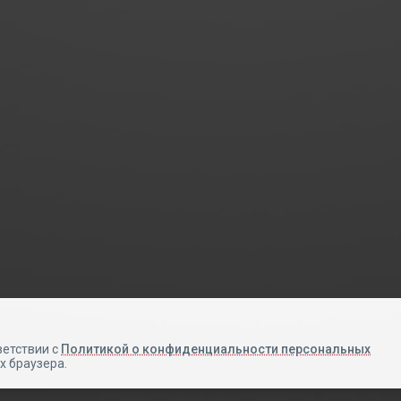
Авторизация
Телефон
Email
ветствии с
Политикой о конфиденциальности персональных
х браузера.