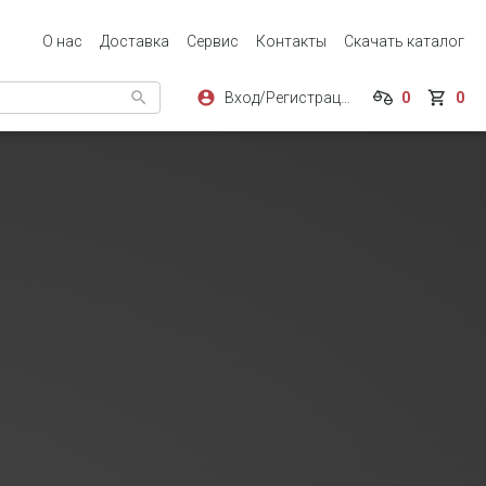
О нас
Доставка
Сервис
Контакты
Скачать каталог
Вход/Регистрация
0
0