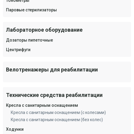
Тонометры
Паровые стерилизаторы
Лабораторное оборудование
Дозаторы пипеточные
Центрифуги
Велотренажеры для реабилитации
Технические средства реабилитации
Кресла с санитарным оснащением
Кресла с санитарным оснащением (с колесами)
Кресла с санитарным оснащением (без колес)
Ходунки