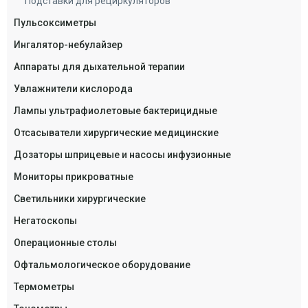
Подставки для рециркуляторов
Пульсоксиметры
Ингалятор-небулайзер
Аппараты для дыхательной терапии
Увлажнители кислорода
Лампы ультрафиолетовые бактерицидные
Отсасыватели хирургические медицинские
Дозаторы шприцевые и насосы инфузионные
Мониторы прикроватные
Светильники хирургические
Негатоскопы
Операционные столы
Офтальмологическое оборудование
Термометры