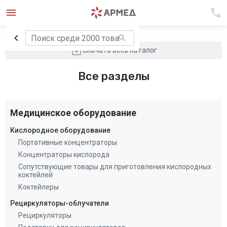
Скачать весь каталог
Все разделы
Медицинское оборудование
Кислородное оборудование
Портативные концентраторы
Концентраторы кислорода
Сопутствующие товары для приготовления кислородных
коктейлей
Коктейлеры
Рециркуляторы-облучатели
Рециркуляторы