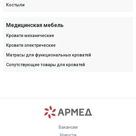
Костыли
Медицинская мебель
Кровати механические
Кровати электрические
Матрасы для функциональных кроватей
Сопутствующие товары для кроватей
Вакансии
Новости