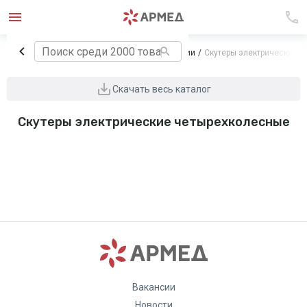
Главная
Технические средства реабилитации
Скутеры электрические 
Скачать весь каталог
Скутеры электрические четырехколесные
Вакансии
Новости