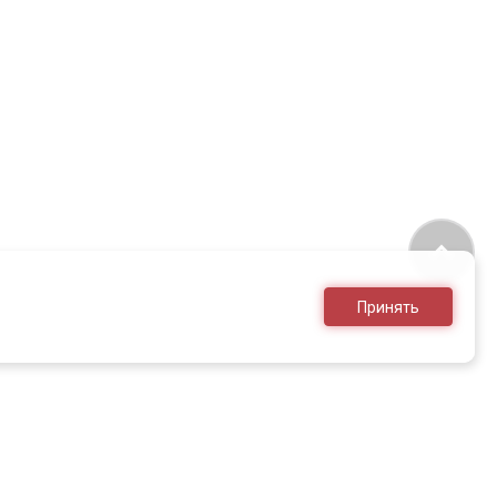
Принять