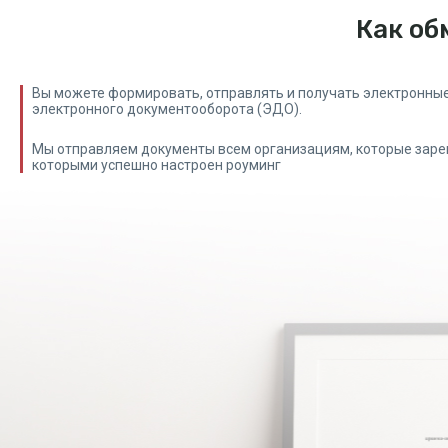
Как об
Вы можете формировать, отправлять и получать электронны
электронного документооборота (ЭДО).
Мы отправляем документы всем организациям, которые заре
которыми успешно настроен роуминг