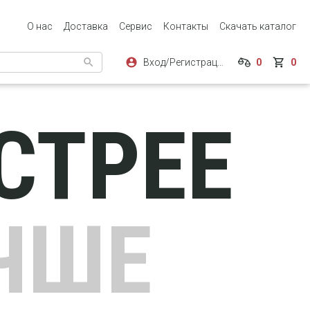
О нас
Доставка
Сервис
Контакты
Скачать каталог
Вход/Регистрация
0
0
СТРЕЕ
ЧШЕ