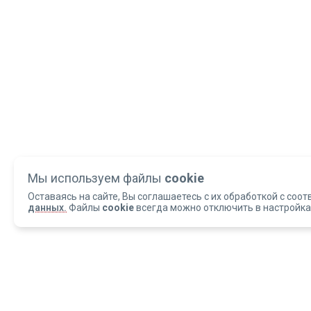
Мы используем файлы
cookie
Оставаясь на сайте, Вы соглашаетесь с их обработкой с соот
данных.
Файлы
cookie
всегда можно отключить в настройка
Copyright 2004-2026 © Армед