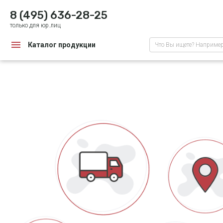
8 (495) 636-28-25
только для юр.лиц
Каталог продукции
Что Вы ищете? Наприме