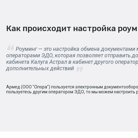
Как происходит настройка роум
Роуминг — это настройка обмена документами
операторами ЭДО, которая позволяет отправить д
кабинета Калуга Астрал в кабинет другого операто
дополнительных действий
Армед (ООО "Опора") пользуется электронным документооборот
пользуетесь другим оператором ЭДО, то мы можем настроить 