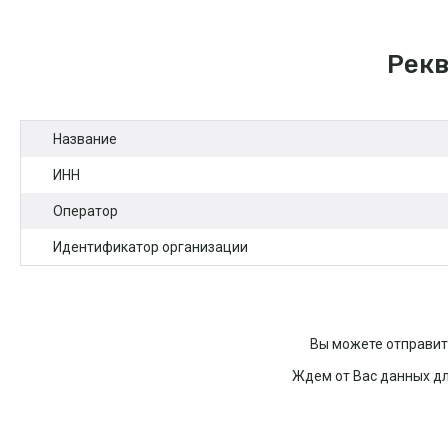
Рекв
Название
ИНН
Оператор
Идентификатор организации
Вы можете отправит
Ждем от Вас данных д