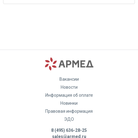
Вакансии
Новости
Информация об оплате
Новинки
Правовая информация
ЭДО
8 (495) 636-28-25
sales@armed.ru