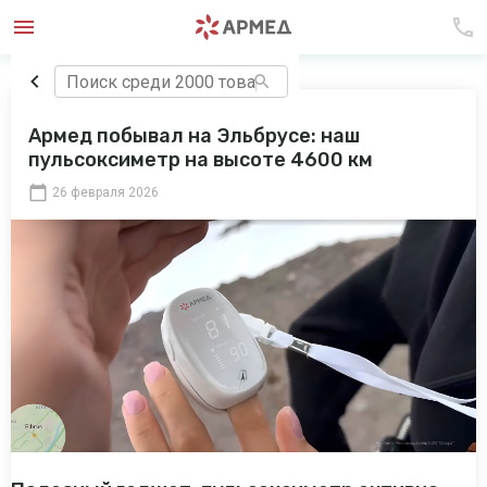
Армед побывал на Эльбрусе: наш
пульсоксиметр на высоте 4600 км
26 февраля 2026