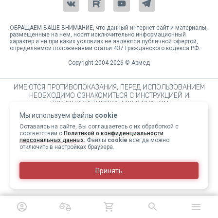
ОБРАЩАЕМ ВАШЕ ВНИМАНИЕ, что данный интернет-сайт и материалы,
размещенные на нем, носят исключительно информационный
характер и ни при каких условиях не являются публичной офертой,
определяемой положениями статьи 437 Гражданского кодекса РФ.
Copyright 2004-2026 © Армед
ИМЕЮТСЯ ПРОТИВОПОКАЗАНИЯ, ПЕРЕД ИСПОЛЬЗОВАНИЕМ
НЕОБХОДИМО ОЗНАКОМИТЬСЯ С ИНСТРУКЦИЕЙ И
ПРОКОНСУЛЬТИРОВАТЬСЯ С ВРАЧОМ
Мы используем файлы
cookie
Оставаясь на сайте, Вы соглашаетесь с их обработкой с
соответствии с
Политикой о конфиденциальности
персональных данных.
Файлы
cookie
всегда можно
отключить в настройках браузера.
Принять