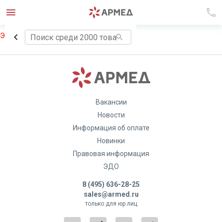
Элемент не найден!
Вакансии
Новости
Информация об оплате
Новинки
Правовая информация
ЭДО
8 (495) 636-28-25
sales@armed.ru
только для юр.лиц