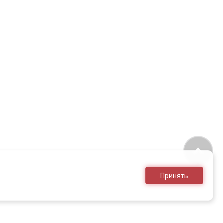
Принять