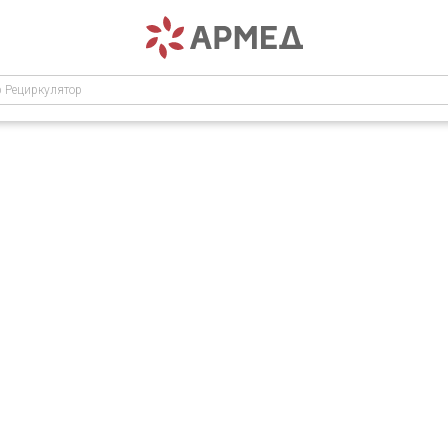
р Рециркулятор