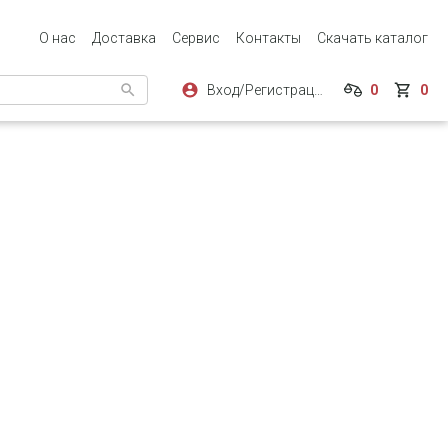
О нас
Доставка
Сервис
Контакты
Скачать каталог
Вход/Регистрация
0
0