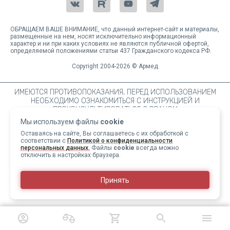
ОБРАЩАЕМ ВАШЕ ВНИМАНИЕ, что данный интернет-сайт и материалы,
размещенные на нем, носят исключительно информационный
характер и ни при каких условиях не являются публичной офертой,
определяемой положениями статьи 437 Гражданского кодекса РФ.
Copyright 2004-2026 © Армед
ИМЕЮТСЯ ПРОТИВОПОКАЗАНИЯ, ПЕРЕД ИСПОЛЬЗОВАНИЕМ
НЕОБХОДИМО ОЗНАКОМИТЬСЯ С ИНСТРУКЦИЕЙ И
ПРОКОНСУЛЬТИРОВАТЬСЯ С ВРАЧОМ
Мы используем файлы
cookie
Оставаясь на сайте, Вы соглашаетесь с их обработкой с
соответствии с
Политикой о конфиденциальности
персональных данных.
Файлы
cookie
всегда можно
отключить в настройках браузера.
Принять