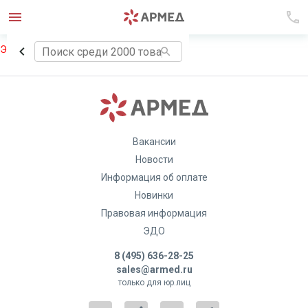
Элемент не найден!
Вакансии
Новости
Информация об оплате
Новинки
Правовая информация
ЭДО
8 (495) 636-28-25
sales@armed.ru
только для юр.лиц