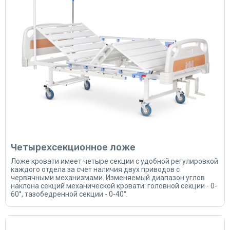
Четырехсекционное ложе
Ложе кровати имеет четыре секции с удобной регулировкой
каждого отдела за счет наличия двух приводов с
червячными механизмами. Изменяемый диапазон углов
наклона секций механической кровати: головной секции - 0-
60°, тазобедренной секции - 0-40°.