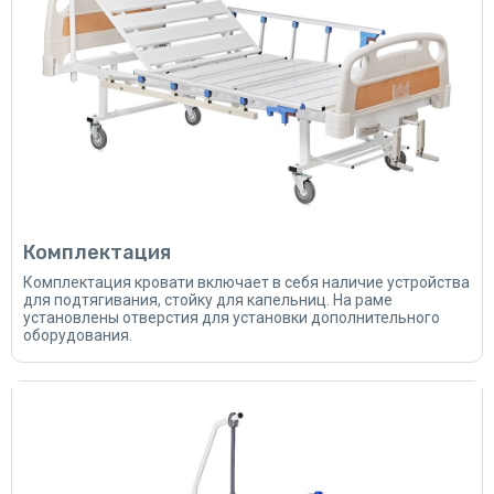
Комплектация
Комплектация кровати включает в себя наличие устройства
для подтягивания, стойку для капельниц. На раме
установлены отверстия для установки дополнительного
оборудования.