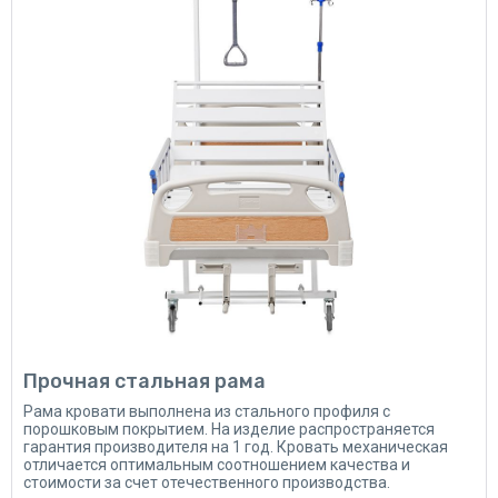
Прочная стальная рама
Рама кровати выполнена из стального профиля с
порошковым покрытием. На изделие распространяется
гарантия производителя на 1 год. Кровать механическая
отличается оптимальным соотношением качества и
стоимости за счет отечественного производства.