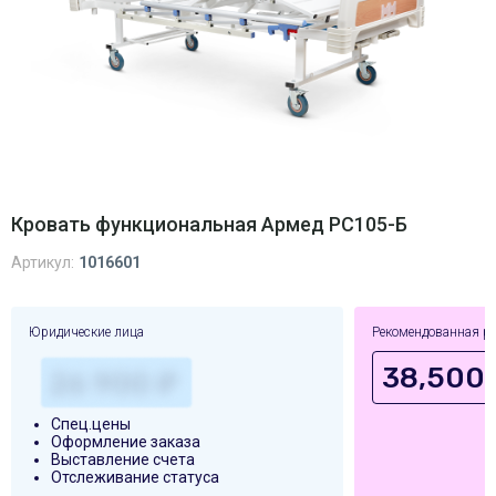
Кровать функциональная Армед РС105-Б
Артикул:
1016601
Юридические лица
Рекомендованная р
38,500 
Спец.цены
Оформление заказа
Выставление счета
Отслеживание статуса