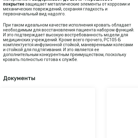
покрытие
защищает металлические элементы от коррозии и
механических повреждений, сохраняя гладкость и
первоначальный вид надолго.
При таком идеальном качестве исполнения кровать обладает
необходимым для восстановления пациента набором функций.
И это подтверждает высокую востребованность модели для
медицинских учреждений. Кроме всего прочего, РС105-Б
комплектуется инфузионной стойкой, маневренными колесами
и стойкой для подтягивания. И это является ее
дополнительным конкурентным преимуществом, поскольку
кровать полностью готова к службе.
Документы