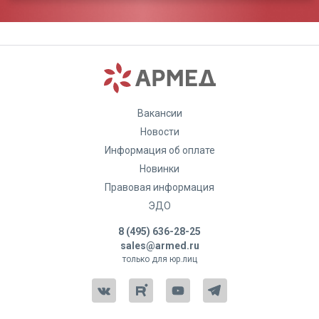
Вакансии
Ваша оценка:
Новости
Информация об оплате
Достоинства:
Новинки
Правовая информация
ЭДО
8 (495) 636-28-25
sales@armed.ru
только для юр.лиц
Недостатки: