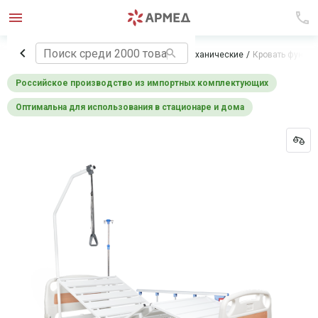
Главная
Медицинская мебель
Кровати механические
Кровать функци
Российское производство из импортных комплектующих
Оптимальна для использования в стационаре и дома