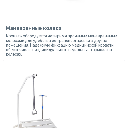
Маневренные колеса
Кровать оборудуется четырьмя прочными маневренными
колесами для удобства ее транспортировки в другие
помещения. Надежную фиксацию медицинской кровати
обеспечивают индивидуальные педальные тормоза на
колесах.