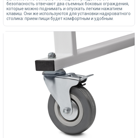
безопасность отвечают два съемных боковых ограждения,
которые можно поднимать и опускать легким нажатием
клавиш. Они же используются для установки надкроватного
столика: прием пищи будет комфортным и удобным.