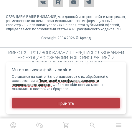
ОБРАЩАЕМ ВАШЕ ВНИМАНИЕ, что данный интернет-сайт и материалы,
размещенные на нем, носят исключительно информационный
характер и ни при каких условиях не являются публичной офертой,
определяемой положениями статьи 437 Гражданского кодекса РФ.
Copyright 2004-2026 © Армед
ИМЕЮТСЯ ПРОТИВОПОКАЗАНИЯ, ПЕРЕД ИСПОЛЬЗОВАНИЕМ
НЕОБХОДИМО ОЗНАКОМИТЬСЯ С ИНСТРУКЦИЕЙ И
ПРОКОНСУЛЬТИРОВАТЬСЯ С ВРАЧОМ
Мы используем файлы
cookie
Оставаясь на сайте, Вы соглашаетесь с их обработкой с
соответствии с
Политикой о конфиденциальности
персональных данных.
Файлы
cookie
всегда можно
отключить в настройках браузера.
Принять