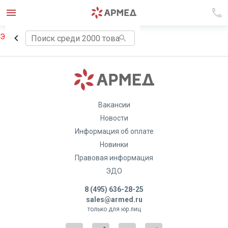
Элемент не найден!
Вакансии
Новости
Информация об оплате
Новинки
Правовая информация
ЭДО
8 (495) 636-28-25
sales@armed.ru
только для юр.лиц